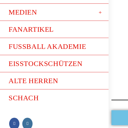
MEDIEN
FANARTIKEL
FUSSBALL AKADEMIE
EISSTOCKSCHÜTZEN
ALTE HERREN
SCHACH