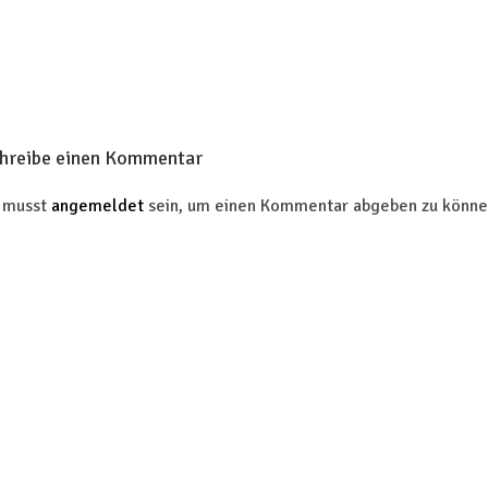
hreibe einen Kommentar
 musst
angemeldet
sein, um einen Kommentar abgeben zu könne