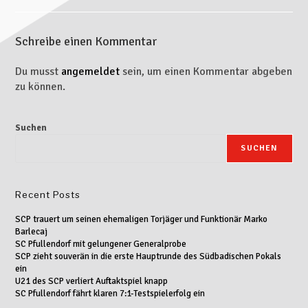
Schreibe einen Kommentar
Du musst
angemeldet
sein, um einen Kommentar abgeben
zu können.
Suchen
SUCHEN
Recent Posts
SCP trauert um seinen ehemaligen Torjäger und Funktionär Marko
Barlecaj
SC Pfullendorf mit gelungener Generalprobe
SCP zieht souverän in die erste Hauptrunde des Südbadischen Pokals
ein
U21 des SCP verliert Auftaktspiel knapp
SC Pfullendorf fährt klaren 7:1-Testspielerfolg ein