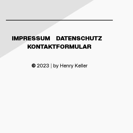
IMPRESSUM
DATENSCHUTZ
KONTAKTFORMULAR
©
2023 | by Henry Keller