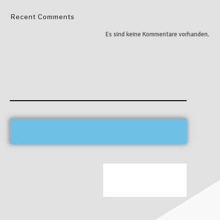
Recent Comments
Es sind keine Kommentare vorhanden.