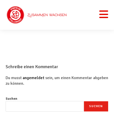
Schreibe einen Kommentar
Du musst
angemeldet
sein, um einen Kommentar abgeben
zu können.
Suchen
SUCHEN