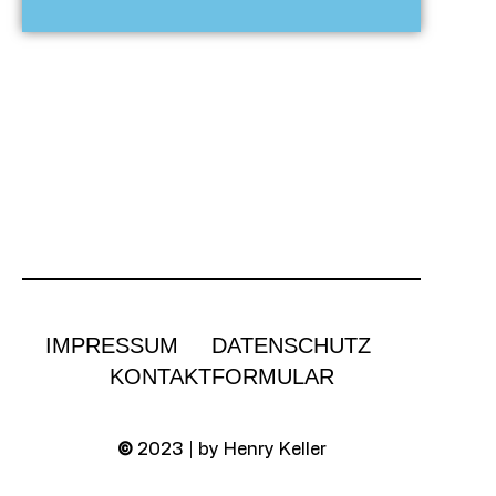
IMPRESSUM
DATENSCHUTZ
KONTAKTFORMULAR
©
2023 | by Henry Keller