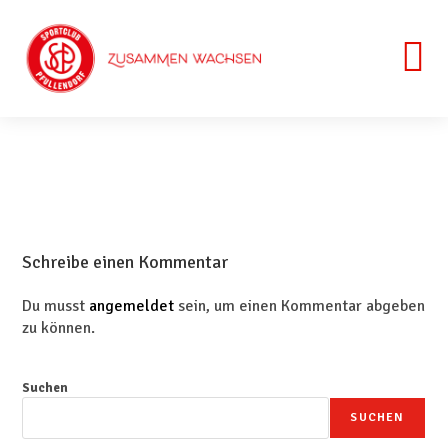
Schreibe einen Kommentar
Du musst
angemeldet
sein, um einen Kommentar abgeben
zu können.
Suchen
SUCHEN