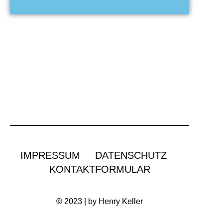
IMPRESSUM
DATENSCHUTZ
KONTAKTFORMULAR
©
2023 | by Henry Keller