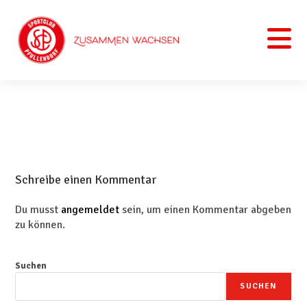
Schreibe einen Kommentar
Du musst
angemeldet
sein, um einen Kommentar abgeben
zu können.
Suchen
SUCHEN