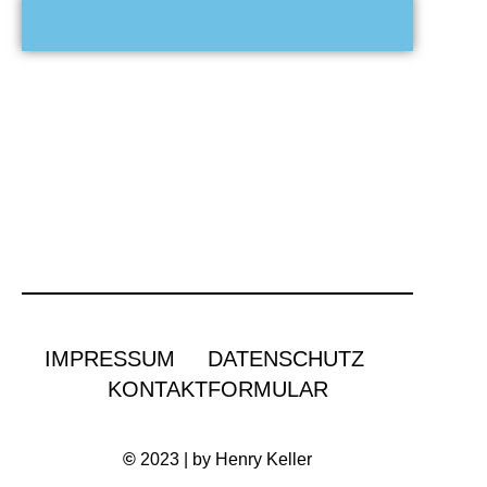
IMPRESSUM
DATENSCHUTZ
KONTAKTFORMULAR
©
2023 | by Henry Keller