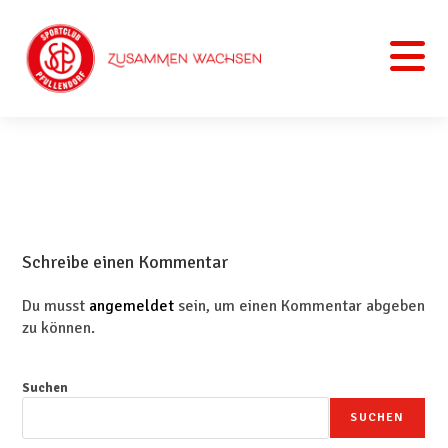
Schreibe einen Kommentar
Du musst
angemeldet
sein, um einen Kommentar abgeben
zu können.
Suchen
SUCHEN