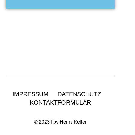
IMPRESSUM
DATENSCHUTZ
KONTAKTFORMULAR
©
2023 | by Henry Keller