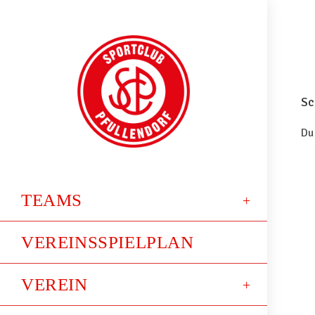
Sc
Du
TEAMS
VEREINSSPIELPLAN
VEREIN