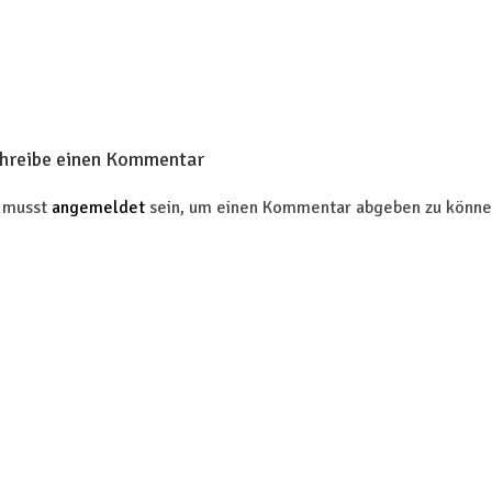
hreibe einen Kommentar
 musst
angemeldet
sein, um einen Kommentar abgeben zu könne