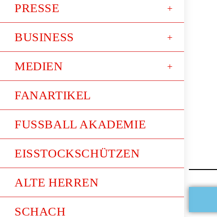
PRESSE
BUSINESS
MEDIEN
FANARTIKEL
FUSSBALL AKADEMIE
EISSTOCKSCHÜTZEN
ALTE HERREN
SCHACH