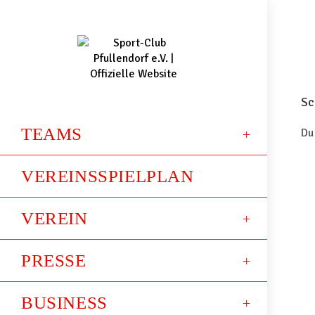
Sc
TEAMS
Du
VEREINSSPIELPLAN
VEREIN
PRESSE
BUSINESS