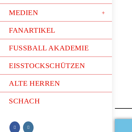
MEDIEN
FANARTIKEL
FUSSBALL AKADEMIE
EISSTOCKSCHÜTZEN
ALTE HERREN
SCHACH