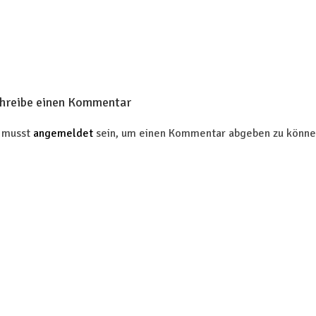
hreibe einen Kommentar
 musst
angemeldet
sein, um einen Kommentar abgeben zu könne