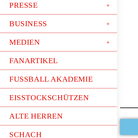
PRESSE
BUSINESS
MEDIEN
FANARTIKEL
FUSSBALL AKADEMIE
EISSTOCKSCHÜTZEN
ALTE HERREN
SCHACH