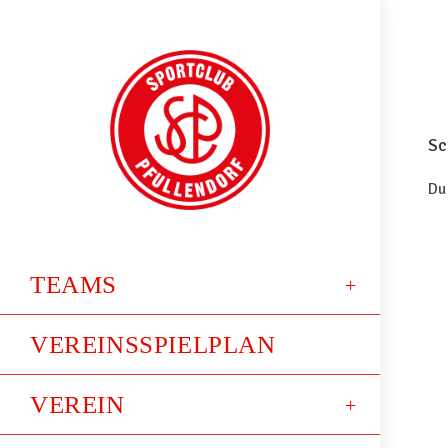
Sc
Du
TEAMS
VEREINSSPIELPLAN
VEREIN