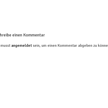
hreibe einen Kommentar
 musst
angemeldet
sein, um einen Kommentar abgeben zu könne