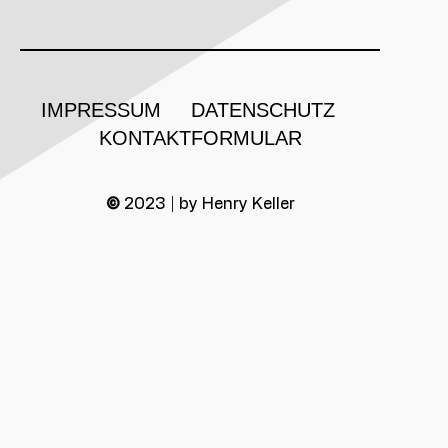
IMPRESSUM
DATENSCHUTZ
KONTAKTFORMULAR
©
2023 | by Henry Keller