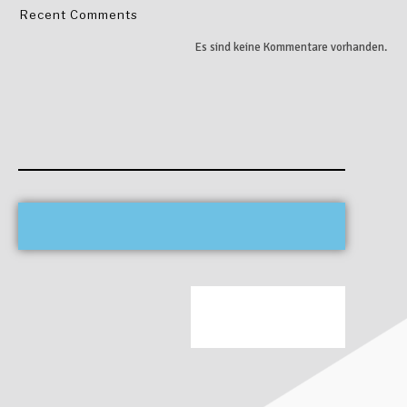
Recent Comments
Es sind keine Kommentare vorhanden.