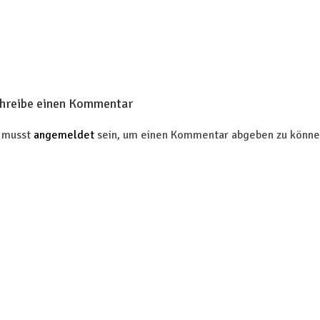
hreibe einen Kommentar
 musst
angemeldet
sein, um einen Kommentar abgeben zu könne