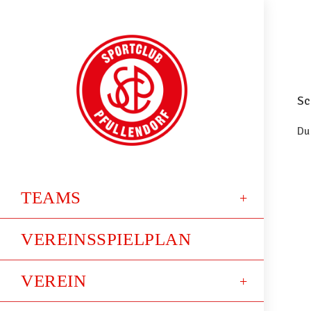
Sc
Du
TEAMS
VEREINSSPIELPLAN
VEREIN