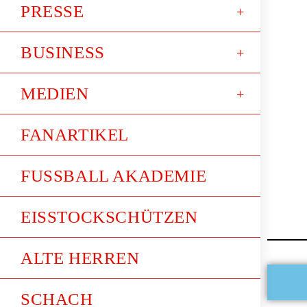
PRESSE
BUSINESS
MEDIEN
FANARTIKEL
FUSSBALL AKADEMIE
EISSTOCKSCHÜTZEN
ALTE HERREN
SCHACH