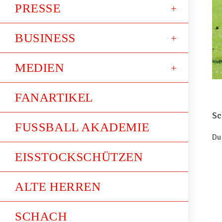
PRESSE
BUSINESS
MEDIEN
FANARTIKEL
Sc
FUSSBALL AKADEMIE
Du
EISSTOCKSCHÜTZEN
ALTE HERREN
SCHACH