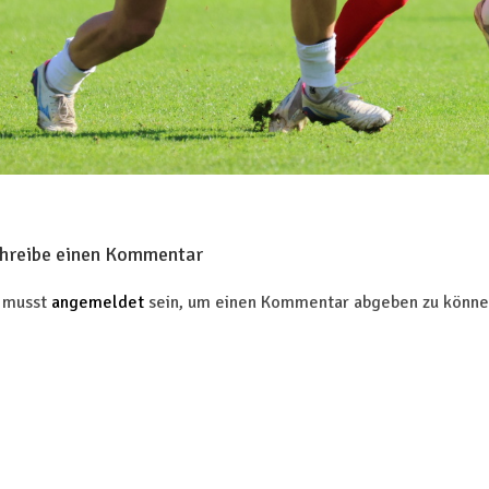
hreibe einen Kommentar
 musst
angemeldet
sein, um einen Kommentar abgeben zu könne