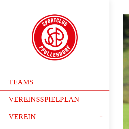
TEAMS
VEREINSSPIELPLAN
VEREIN