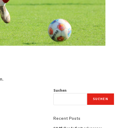
n.
Suchen
SUCHEN
Recent Posts