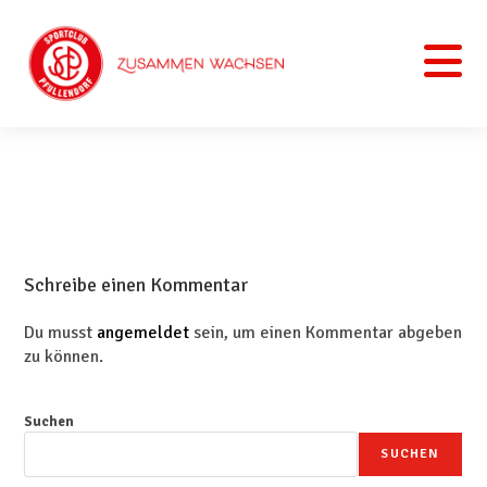
Schreibe einen Kommentar
Du musst
angemeldet
sein, um einen Kommentar abgeben
zu können.
Suchen
SUCHEN