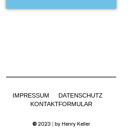
IMPRESSUM
DATENSCHUTZ
KONTAKTFORMULAR
©
2023 | by Henry Keller