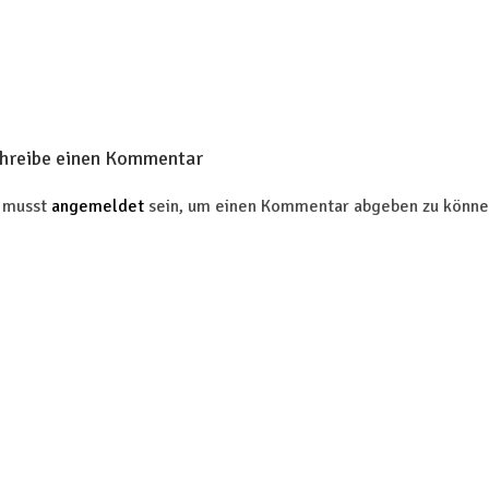
hreibe einen Kommentar
 musst
angemeldet
sein, um einen Kommentar abgeben zu könne