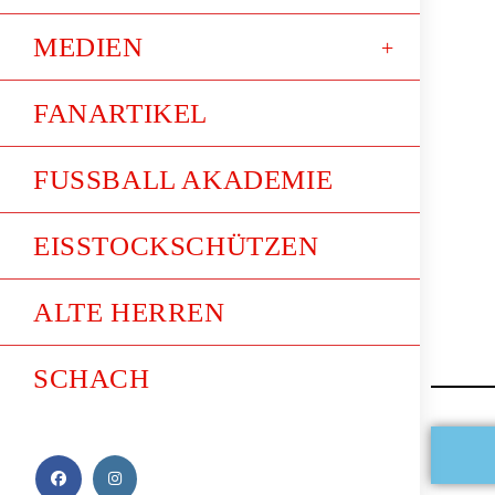
MEDIEN
FANARTIKEL
FUSSBALL AKADEMIE
EISSTOCKSCHÜTZEN
ALTE HERREN
SCHACH