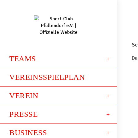
Sc
TEAMS
Du
VEREINSSPIELPLAN
VEREIN
PRESSE
BUSINESS