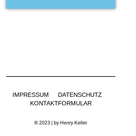
IMPRESSUM
DATENSCHUTZ
KONTAKTFORMULAR
©
2023 | by Henry Keller