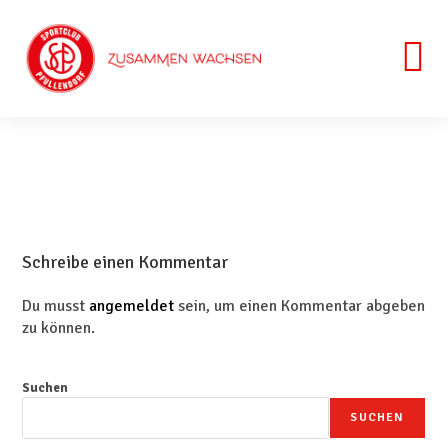
Schreibe einen Kommentar
Du musst
angemeldet
sein, um einen Kommentar abgeben
zu können.
Suchen
SUCHEN