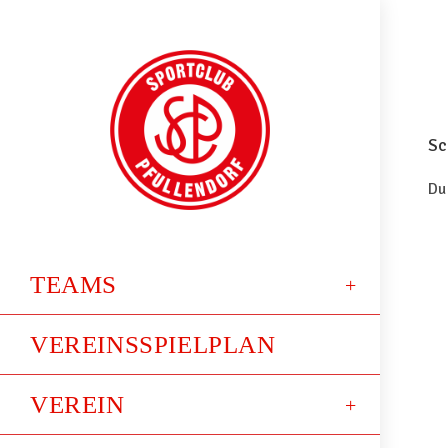
Sc
Du
TEAMS
VEREINSSPIELPLAN
VEREIN