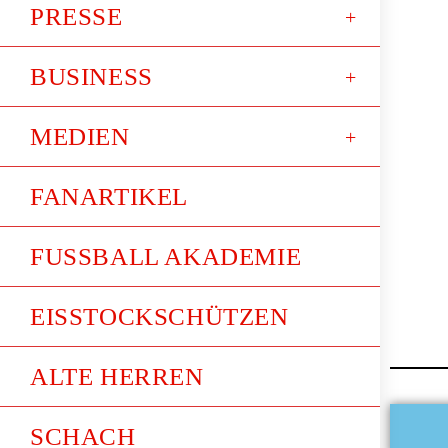
PRESSE
BUSINESS
MEDIEN
FANARTIKEL
FUSSBALL AKADEMIE
EISSTOCKSCHÜTZEN
ALTE HERREN
SCHACH