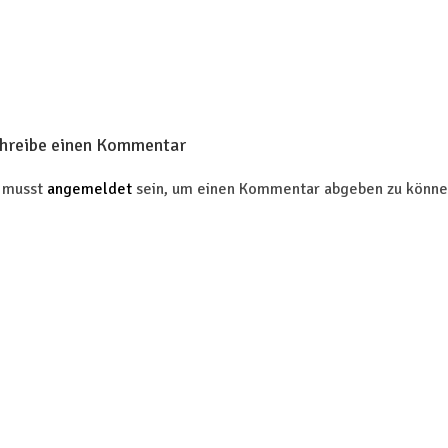
hreibe einen Kommentar
 musst
angemeldet
sein, um einen Kommentar abgeben zu könne