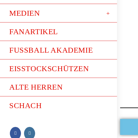
MEDIEN
FANARTIKEL
FUSSBALL AKADEMIE
EISSTOCKSCHÜTZEN
ALTE HERREN
SCHACH