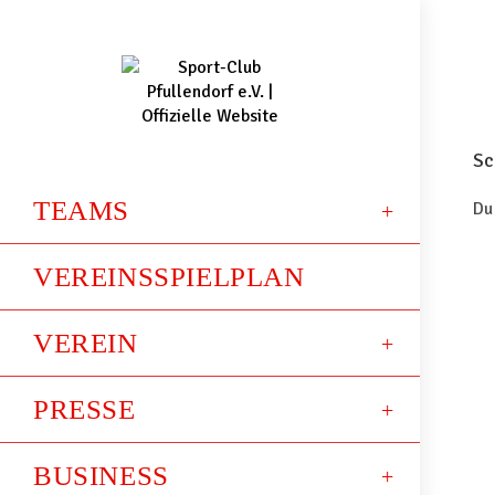
Sc
TEAMS
Du
VEREINSSPIELPLAN
VEREIN
PRESSE
BUSINESS