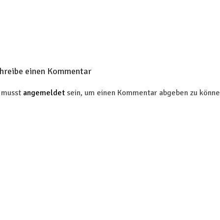
hreibe einen Kommentar
 musst
angemeldet
sein, um einen Kommentar abgeben zu könne