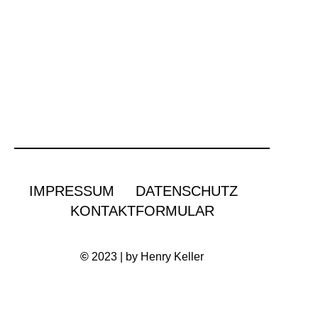
IMPRESSUM
DATENSCHUTZ
KONTAKTFORMULAR
©
2023 | by Henry Keller