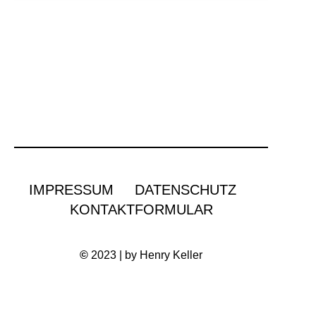
IMPRESSUM
DATENSCHUTZ
KONTAKTFORMULAR
©
2023 | by Henry Keller