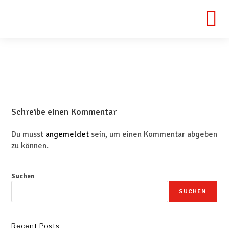
Schreibe einen Kommentar
Du musst
angemeldet
sein, um einen Kommentar abgeben
zu können.
Suchen
SUCHEN
Recent Posts