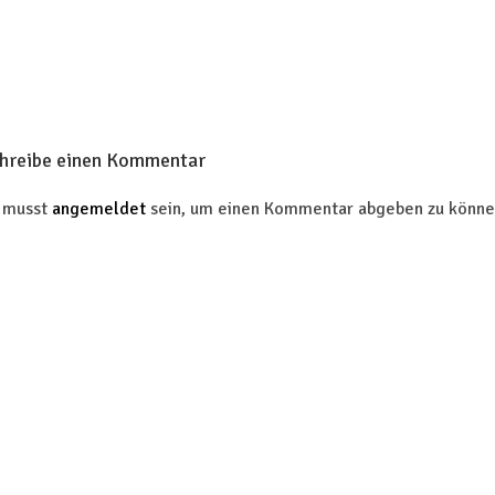
hreibe einen Kommentar
 musst
angemeldet
sein, um einen Kommentar abgeben zu könne