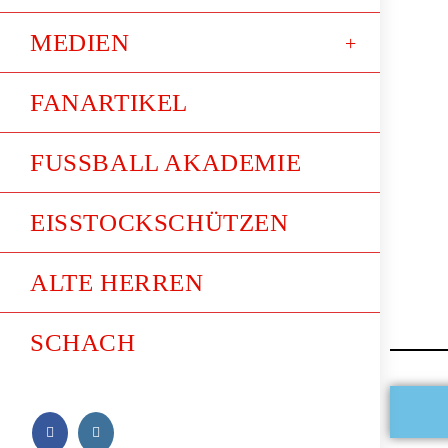
MEDIEN
FANARTIKEL
FUSSBALL AKADEMIE
EISSTOCKSCHÜTZEN
ALTE HERREN
SCHACH