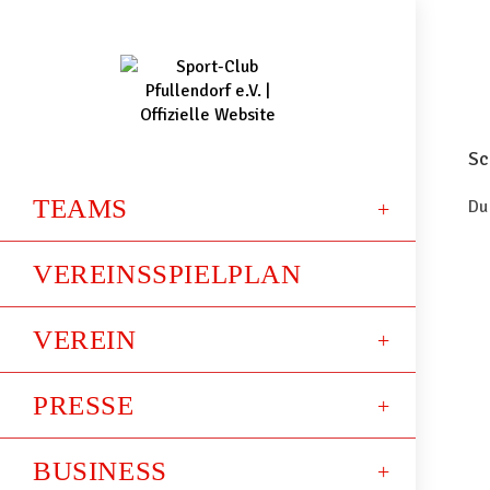
Sc
TEAMS
Du
VEREINSSPIELPLAN
VEREIN
PRESSE
BUSINESS