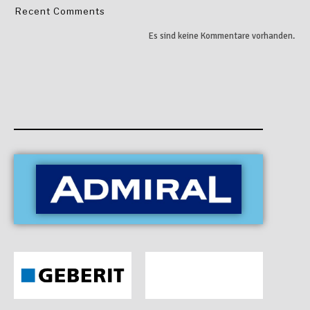
Recent Comments
Es sind keine Kommentare vorhanden.