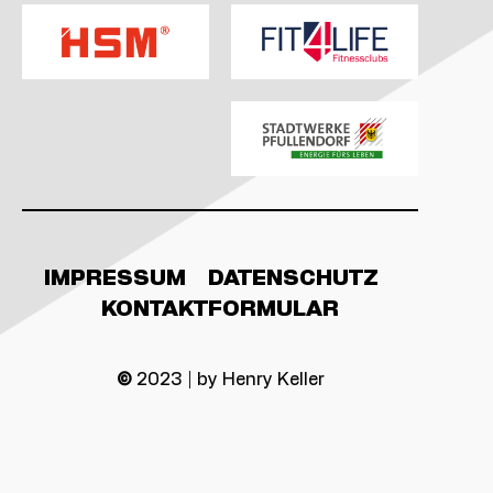
IMPRESSUM
DATENSCHUTZ
KONTAKTFORMULAR
©
2023 | by Henry Keller