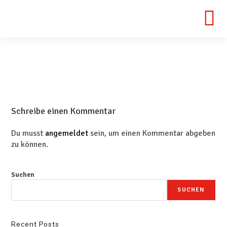
Schreibe einen Kommentar
Du musst
angemeldet
sein, um einen Kommentar abgeben
zu können.
Suchen
SUCHEN
Recent Posts