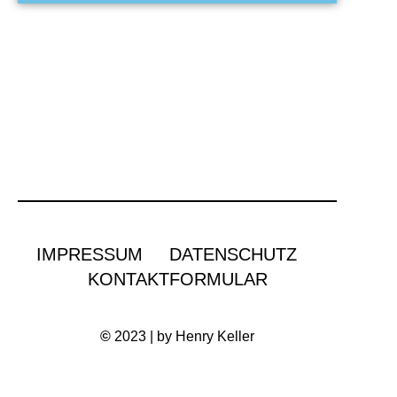
IMPRESSUM
DATENSCHUTZ
KONTAKTFORMULAR
©
2023 | by Henry Keller