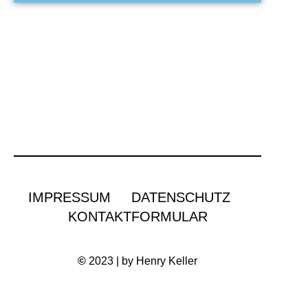
IMPRESSUM
DATENSCHUTZ
KONTAKTFORMULAR
©
2023 | by Henry Keller