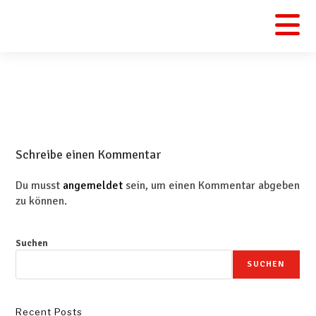
Schreibe einen Kommentar
Du musst
angemeldet
sein, um einen Kommentar abgeben
zu können.
Suchen
SUCHEN
Recent Posts