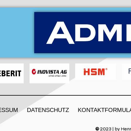
ESSUM
DATENSCHUTZ
KONTAKTFORMUL
©
2023 | by Henr