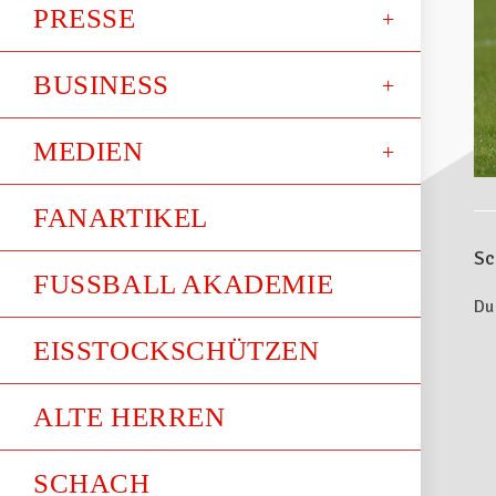
PRESSE
BUSINESS
MEDIEN
FANARTIKEL
Sc
FUSSBALL AKADEMIE
Du
EISSTOCKSCHÜTZEN
ALTE HERREN
SCHACH