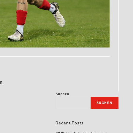
n.
Suchen
SUCHEN
Recent Posts