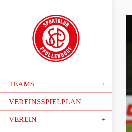
TEAMS
VEREINSSPIELPLAN
VEREIN