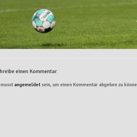
hreibe einen Kommentar
 musst
angemeldet
sein, um einen Kommentar abgeben zu könne