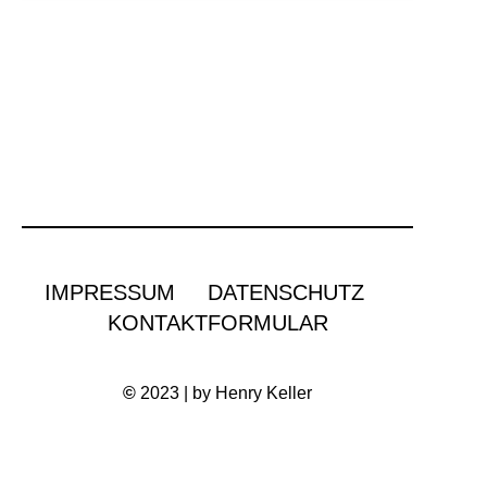
IMPRESSUM
DATENSCHUTZ
KONTAKTFORMULAR
©
2023 | by Henry Keller