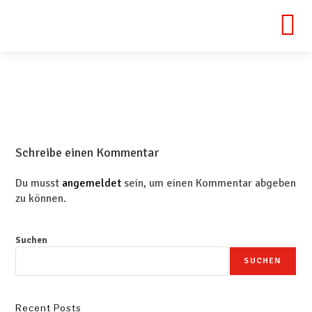
Schreibe einen Kommentar
Du musst
angemeldet
sein, um einen Kommentar abgeben
zu können.
Suchen
SUCHEN
Recent Posts