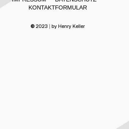
KONTAKTFORMULAR
©
2023 | by Henry Keller