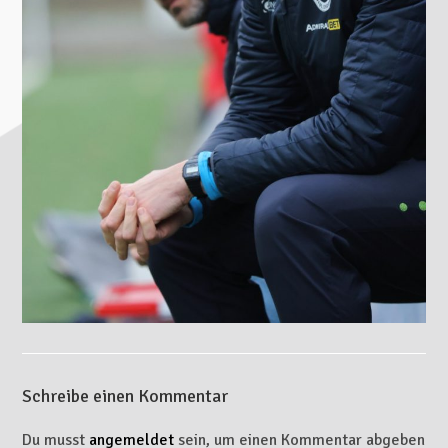
Schreibe einen Kommentar
Du musst
angemeldet
sein, um einen Kommentar abgeben