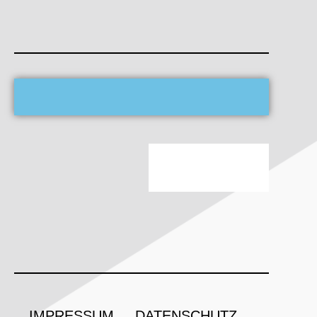
IMPRESSUM
DATENSCHUTZ