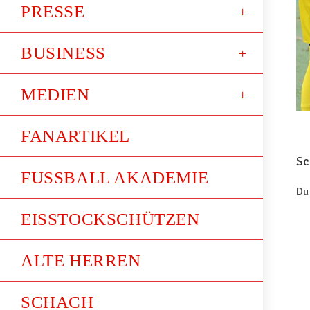
PRESSE
BUSINESS
MEDIEN
FANARTIKEL
Sc
FUSSBALL AKADEMIE
Du
EISSTOCKSCHÜTZEN
ALTE HERREN
SCHACH