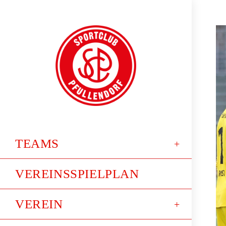
TEAMS
VEREINSSPIELPLAN
VEREIN