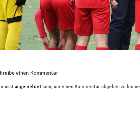
hreibe einen Kommentar
 musst
angemeldet
sein, um einen Kommentar abgeben zu könne