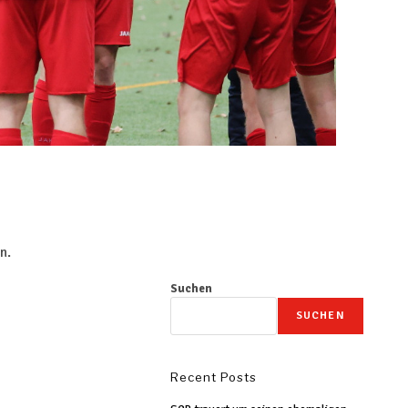
n.
Suchen
SUCHEN
Recent Posts