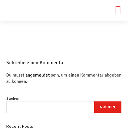
Schreibe einen Kommentar
Du musst
angemeldet
sein, um einen Kommentar abgeben
zu können.
Suchen
SUCHEN
Recent Posts