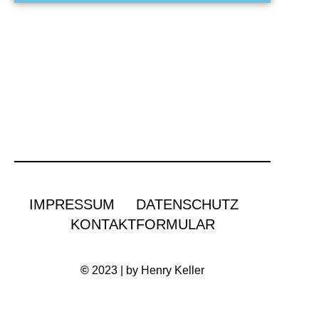
IMPRESSUM
DATENSCHUTZ
KONTAKTFORMULAR
©
2023 | by Henry Keller