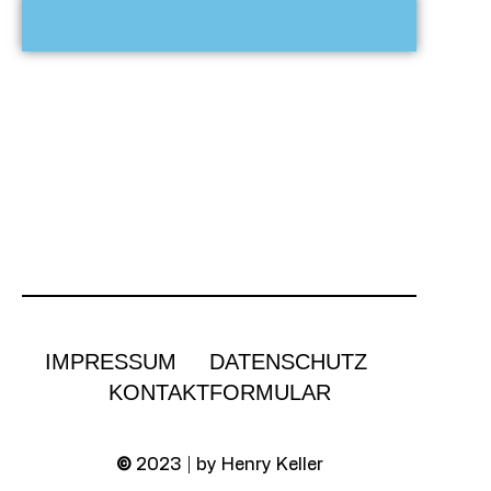
IMPRESSUM
DATENSCHUTZ
KONTAKTFORMULAR
©
2023 | by Henry Keller