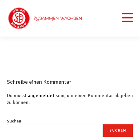
Schreibe einen Kommentar
Du musst
angemeldet
sein, um einen Kommentar abgeben
zu können.
Suchen
SUCHEN