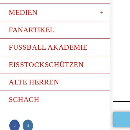
MEDIEN
FANARTIKEL
FUSSBALL AKADEMIE
EISSTOCKSCHÜTZEN
ALTE HERREN
SCHACH