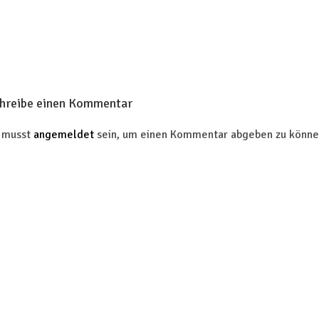
hreibe einen Kommentar
 musst
angemeldet
sein, um einen Kommentar abgeben zu könne