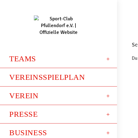
Sc
TEAMS
Du
VEREINSSPIELPLAN
VEREIN
PRESSE
BUSINESS