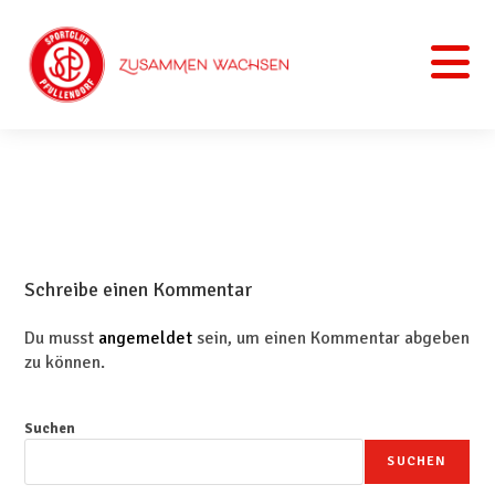
Schreibe einen Kommentar
Du musst
angemeldet
sein, um einen Kommentar abgeben
zu können.
Suchen
SUCHEN