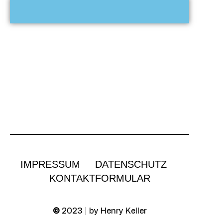
IMPRESSUM
DATENSCHUTZ
KONTAKTFORMULAR
©
2023 | by Henry Keller