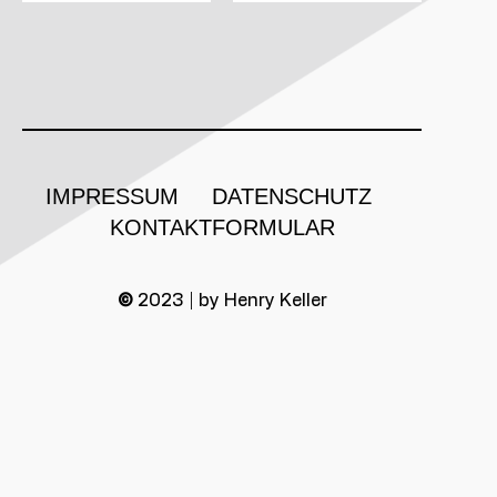
IMPRESSUM
DATENSCHUTZ
KONTAKTFORMULAR
©
2023 | by Henry Keller