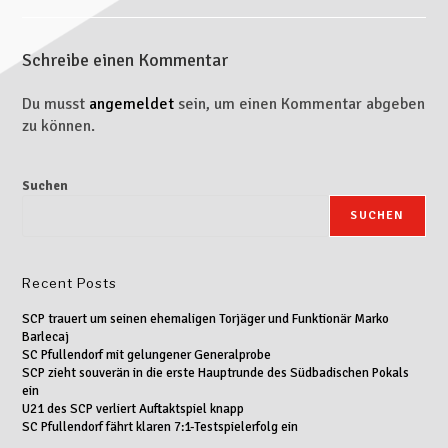
Schreibe einen Kommentar
Du musst
angemeldet
sein, um einen Kommentar abgeben
zu können.
Suchen
SUCHEN
Recent Posts
SCP trauert um seinen ehemaligen Torjäger und Funktionär Marko
Barlecaj
SC Pfullendorf mit gelungener Generalprobe
SCP zieht souverän in die erste Hauptrunde des Südbadischen Pokals
ein
U21 des SCP verliert Auftaktspiel knapp
SC Pfullendorf fährt klaren 7:1-Testspielerfolg ein