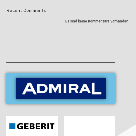
Recent Comments
Es sind keine Kommentare vorhanden.