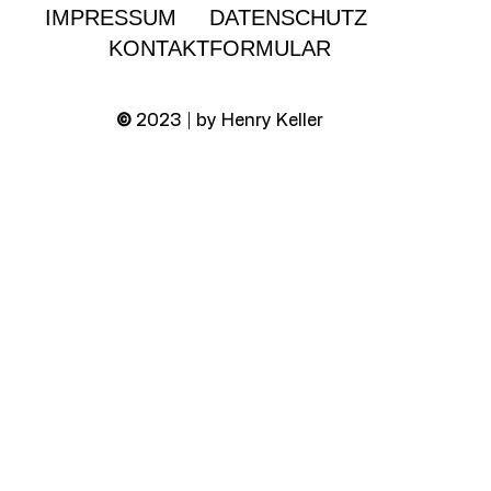
IMPRESSUM
DATENSCHUTZ
KONTAKTFORMULAR
©
2023 | by Henry Keller