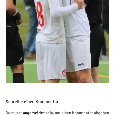
Schreibe einen Kommentar
Du musst
angemeldet
sein, um einen Kommentar abgeben