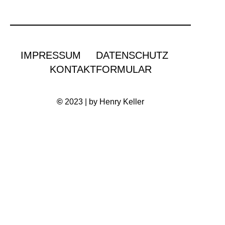
IMPRESSUM
DATENSCHUTZ
KONTAKTFORMULAR
©
2023 | by Henry Keller