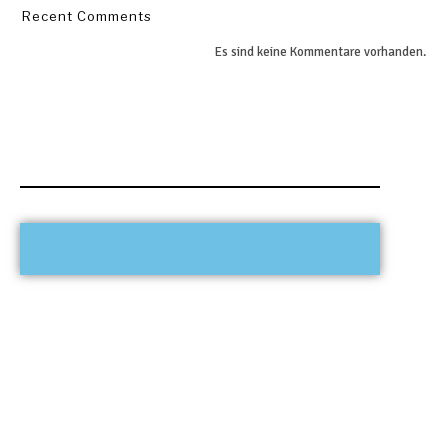
Recent Comments
Es sind keine Kommentare vorhanden.