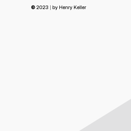
©
2023 | by Henry Keller