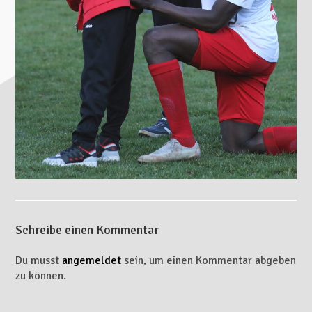
Schreibe einen Kommentar
Du musst
angemeldet
sein, um einen Kommentar abgeben
zu können.