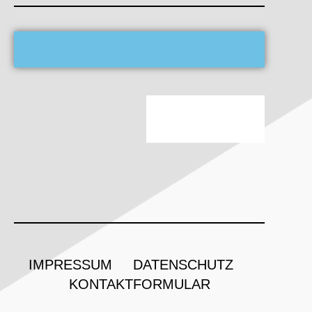
IMPRESSUM
DATENSCHUTZ
KONTAKTFORMULAR