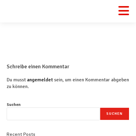
Schreibe einen Kommentar
Du musst
angemeldet
sein, um einen Kommentar abgeben
zu können.
Suchen
SUCHEN
Recent Posts