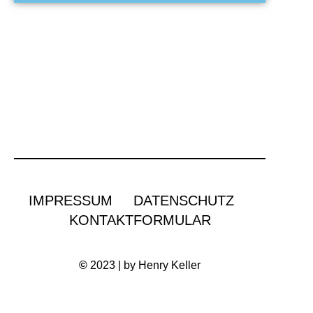
IMPRESSUM
DATENSCHUTZ
KONTAKTFORMULAR
©
2023 | by Henry Keller