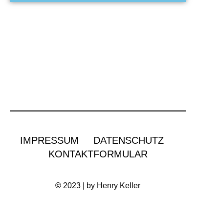
IMPRESSUM
DATENSCHUTZ
KONTAKTFORMULAR
©
2023 | by Henry Keller