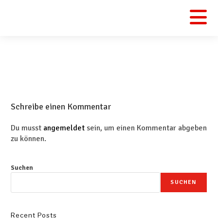
Schreibe einen Kommentar
Du musst
angemeldet
sein, um einen Kommentar abgeben
zu können.
Suchen
SUCHEN
Recent Posts