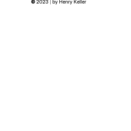
©
2023 | by Henry Keller