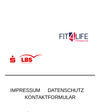
IMPRESSUM
DATENSCHUTZ
KONTAKTFORMULAR