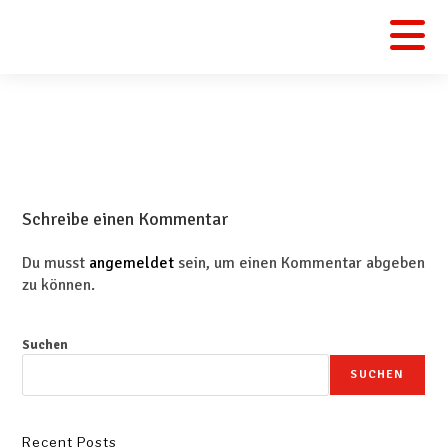
Schreibe einen Kommentar
Du musst
angemeldet
sein, um einen Kommentar abgeben
zu können.
Suchen
SUCHEN
Recent Posts