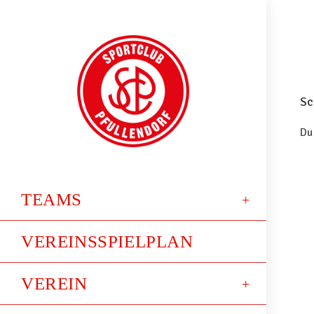
Sc
Du
TEAMS
VEREINSSPIELPLAN
VEREIN