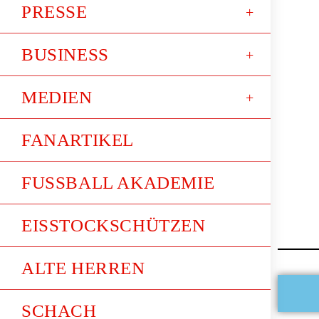
PRESSE
BUSINESS
MEDIEN
FANARTIKEL
FUSSBALL AKADEMIE
EISSTOCKSCHÜTZEN
ALTE HERREN
SCHACH