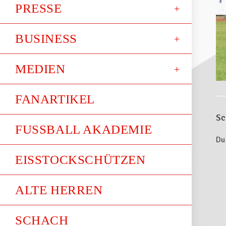
PRESSE
BUSINESS
MEDIEN
FANARTIKEL
Sc
FUSSBALL AKADEMIE
Du
EISSTOCKSCHÜTZEN
ALTE HERREN
SCHACH