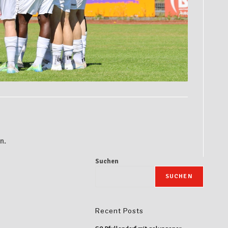
n.
Suchen
SUCHEN
Recent Posts