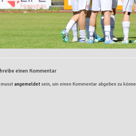
hreibe einen Kommentar
 musst
angemeldet
sein, um einen Kommentar abgeben zu könne