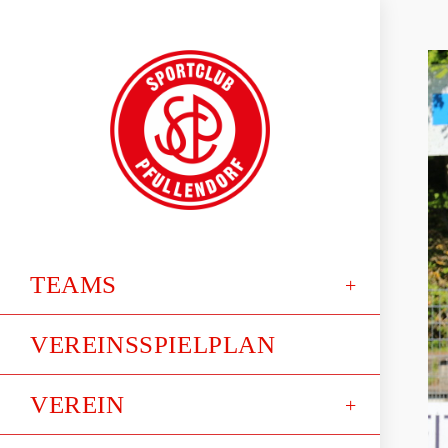
TEAMS
VEREINSSPIELPLAN
VEREIN