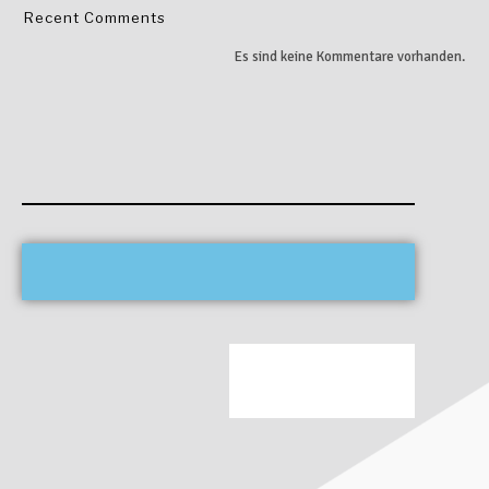
Recent Comments
Es sind keine Kommentare vorhanden.