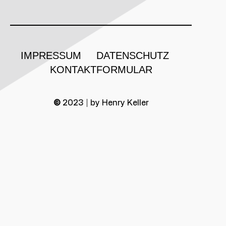
IMPRESSUM
DATENSCHUTZ
KONTAKTFORMULAR
©
2023 | by Henry Keller