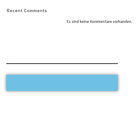
Recent Comments
Es sind keine Kommentare vorhanden.