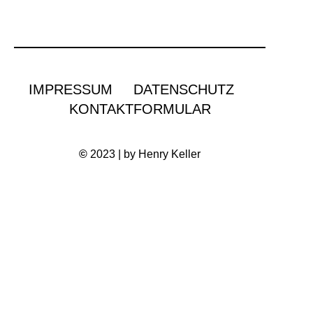
IMPRESSUM
DATENSCHUTZ
KONTAKTFORMULAR
©
2023 | by Henry Keller