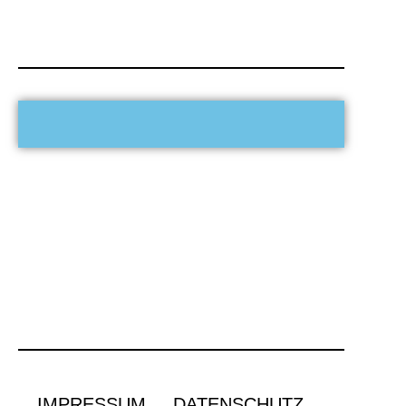
IMPRESSUM
DATENSCHUTZ