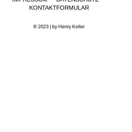
KONTAKTFORMULAR
©
2023 | by Henry Keller