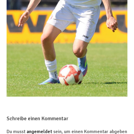
Schreibe einen Kommentar
Du musst
angemeldet
sein, um einen Kommentar abgeben