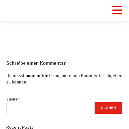
Schreibe einen Kommentar
Du musst
angemeldet
sein, um einen Kommentar abgeben
zu können.
Suchen
SUCHEN
Recent Posts