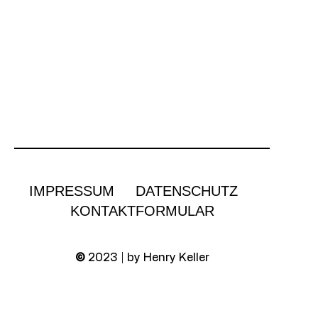
IMPRESSUM
DATENSCHUTZ
KONTAKTFORMULAR
©
2023 | by Henry Keller