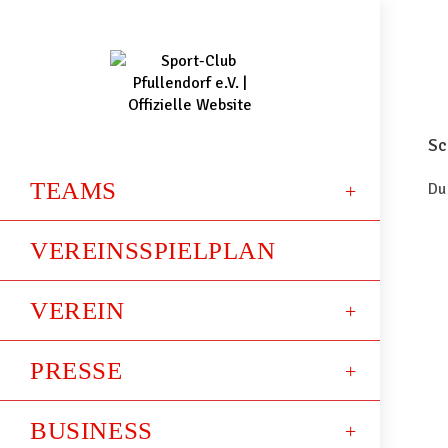
Sc
TEAMS
Du
VEREINSSPIELPLAN
VEREIN
PRESSE
BUSINESS