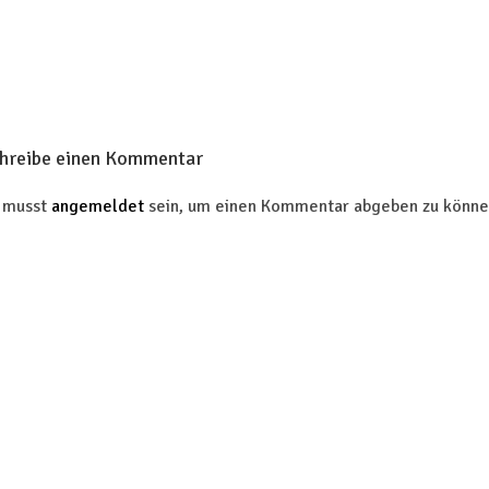
hreibe einen Kommentar
 musst
angemeldet
sein, um einen Kommentar abgeben zu könne