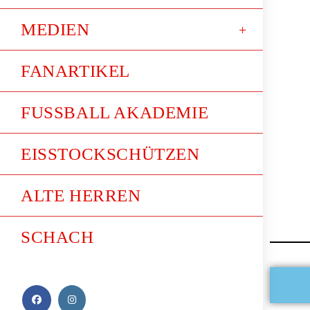
MEDIEN
FANARTIKEL
FUSSBALL AKADEMIE
EISSTOCKSCHÜTZEN
ALTE HERREN
SCHACH