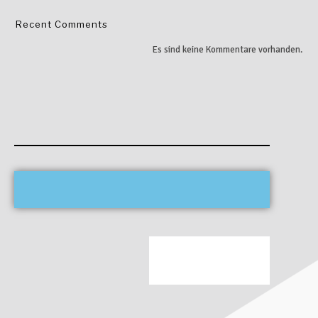
Recent Comments
Es sind keine Kommentare vorhanden.