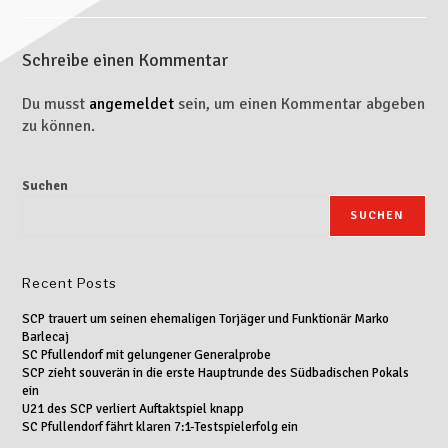
Schreibe einen Kommentar
Du musst
angemeldet
sein, um einen Kommentar abgeben
zu können.
Suchen
SUCHEN
Recent Posts
SCP trauert um seinen ehemaligen Torjäger und Funktionär Marko
Barlecaj
SC Pfullendorf mit gelungener Generalprobe
SCP zieht souverän in die erste Hauptrunde des Südbadischen Pokals
ein
U21 des SCP verliert Auftaktspiel knapp
SC Pfullendorf fährt klaren 7:1-Testspielerfolg ein