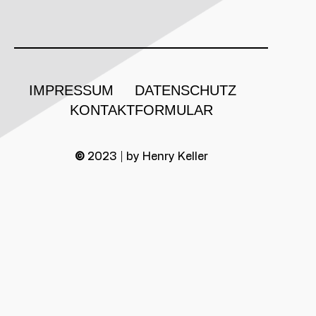
IMPRESSUM
DATENSCHUTZ
KONTAKTFORMULAR
©
2023 | by Henry Keller