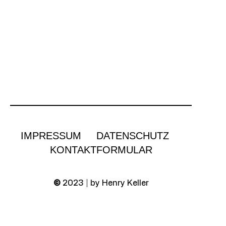
IMPRESSUM
DATENSCHUTZ
KONTAKTFORMULAR
©
2023 | by Henry Keller