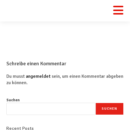
Schreibe einen Kommentar
Du musst
angemeldet
sein, um einen Kommentar abgeben
zu können.
Suchen
SUCHEN
Recent Posts