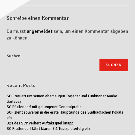
Schreibe einen Kommentar
Du musst
angemeldet
sein, um einen Kommentar abgeben
zu können.
Suchen
SUCHEN
Recent Posts
SCP trauert um seinen ehemaligen Torjäger und Funktionär Marko
Barlecaj
SC Pfullendorf mit gelungener Generalprobe
SCP zieht souverän in die erste Hauptrunde des Südbadischen Pokals
ein
U21 des SCP verliert Auftaktspiel knapp
SC Pfullendorf fährt klaren 7:1-Testspielerfolg ein