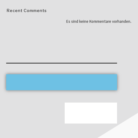
Recent Comments
Es sind keine Kommentare vorhanden.