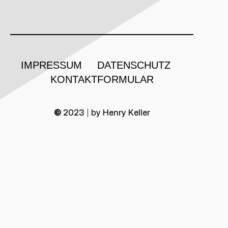
IMPRESSUM
DATENSCHUTZ
KONTAKTFORMULAR
©
2023 | by Henry Keller