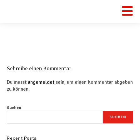
Schreibe einen Kommentar
Du musst
angemeldet
sein, um einen Kommentar abgeben
zu können.
Suchen
SUCHEN
Recent Posts