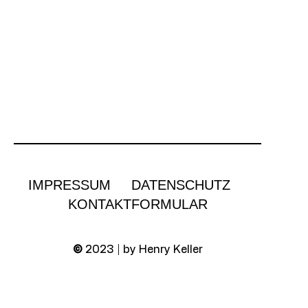
IMPRESSUM
DATENSCHUTZ
KONTAKTFORMULAR
©
2023 | by Henry Keller