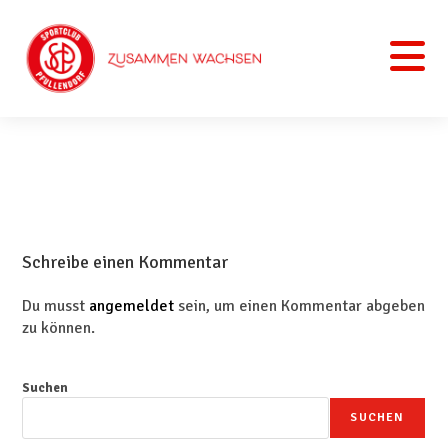
Schreibe einen Kommentar
Du musst
angemeldet
sein, um einen Kommentar abgeben
zu können.
Suchen
SUCHEN