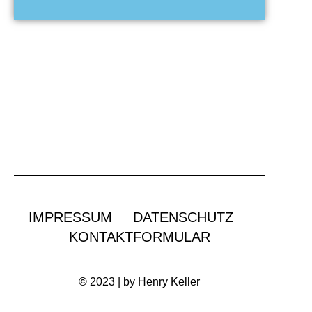
IMPRESSUM
DATENSCHUTZ
KONTAKTFORMULAR
©
2023 | by Henry Keller